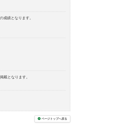
みの成績となります。
の掲載となります。
ページトップへ戻る