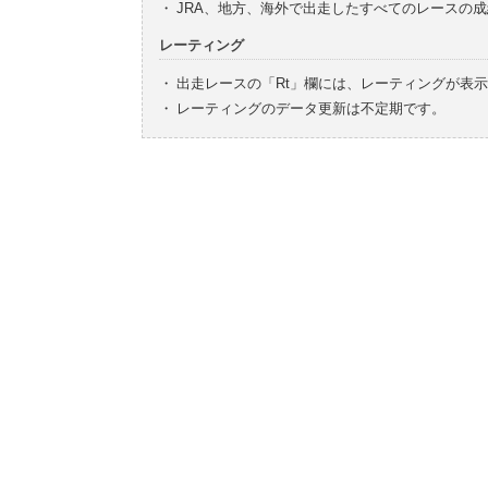
・
JRA、地方、海外で出走したすべてのレースの
レーティング
・
出走レースの「Rt」欄には、レーティングが表
・
レーティングのデータ更新は不定期です。