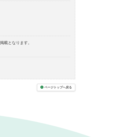
の掲載となります。
ページトップへ戻る