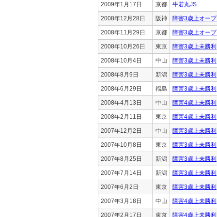
2009年1月17日
京都
牛若丸JS
2008年12月28日
阪神
障害3歳上オープ
2008年11月29日
京都
障害3歳上オープ
2008年10月26日
東京
障害3歳上未勝利
2008年10月4日
中山
障害3歳上未勝利
2008年8月9日
新潟
障害3歳上未勝利
2008年6月29日
福島
障害3歳上未勝利
2008年4月13日
中山
障害4歳上未勝利
2008年2月11日
東京
障害4歳上未勝利
2007年12月2日
中山
障害3歳上未勝利
2007年10月8日
東京
障害3歳上未勝利
2007年8月25日
新潟
障害3歳上未勝利
2007年7月14日
新潟
障害3歳上未勝利
2007年6月2日
東京
障害3歳上未勝利
2007年3月18日
中山
障害4歳上未勝利
2007年2月17日
東京
障害4歳上未勝利