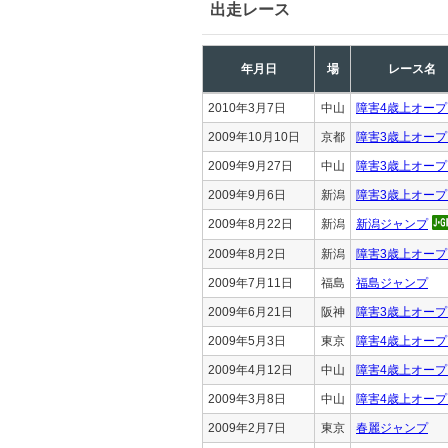
出走レース
年月日
場
レース名
2010年3月7日
中山
障害4歳上オープ
2009年10月10日
京都
障害3歳上オープ
2009年9月27日
中山
障害3歳上オープ
2009年9月6日
新潟
障害3歳上オープ
2009年8月22日
新潟
新潟ジャンプ
2009年8月2日
新潟
障害3歳上オープ
2009年7月11日
福島
福島ジャンプ
2009年6月21日
阪神
障害3歳上オープ
2009年5月3日
東京
障害4歳上オープ
2009年4月12日
中山
障害4歳上オープ
2009年3月8日
中山
障害4歳上オープ
2009年2月7日
東京
春麗ジャンプ