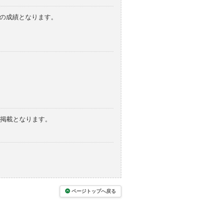
みの成績となります。
の掲載となります。
ページトップへ戻る