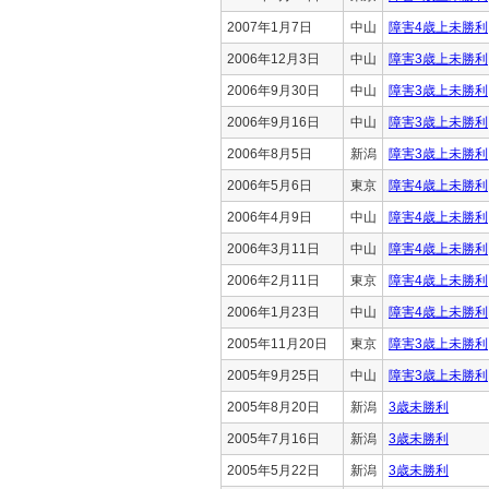
2007年1月7日
中山
障害4歳上未勝利
2006年12月3日
中山
障害3歳上未勝利
2006年9月30日
中山
障害3歳上未勝利
2006年9月16日
中山
障害3歳上未勝利
2006年8月5日
新潟
障害3歳上未勝利
2006年5月6日
東京
障害4歳上未勝利
2006年4月9日
中山
障害4歳上未勝利
2006年3月11日
中山
障害4歳上未勝利
2006年2月11日
東京
障害4歳上未勝利
2006年1月23日
中山
障害4歳上未勝利
2005年11月20日
東京
障害3歳上未勝利
2005年9月25日
中山
障害3歳上未勝利
2005年8月20日
新潟
3歳未勝利
2005年7月16日
新潟
3歳未勝利
2005年5月22日
新潟
3歳未勝利