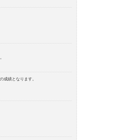
。
みの成績となります。