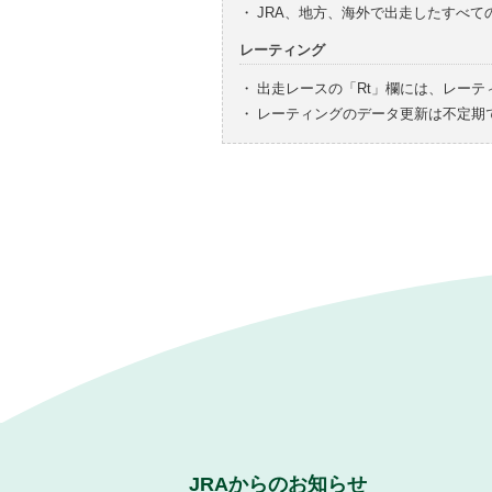
・
JRA、地方、海外で出走したすべ
レーティング
・
出走レースの「Rt」欄には、レーテ
・
レーティングのデータ更新は不定期
JRAからのお知らせ