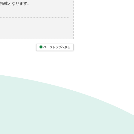
の掲載となります。
ページトップへ戻る