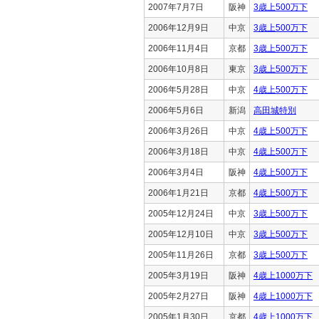
2007年7月7日
阪神
3歳上500万下
2006年12月9日
中京
3歳上500万下
2006年11月4日
京都
3歳上500万下
2006年10月8日
東京
3歳上500万下
2006年5月28日
中京
4歳上500万下
2006年5月6日
新潟
高田城特別
2006年3月26日
中京
4歳上500万下
2006年3月18日
中京
4歳上500万下
2006年3月4日
阪神
4歳上500万下
2006年1月21日
京都
4歳上500万下
2005年12月24日
中京
3歳上500万下
2005年12月10日
中京
3歳上500万下
2005年11月26日
京都
3歳上500万下
2005年3月19日
阪神
4歳上1000万下
2005年2月27日
阪神
4歳上1000万下
2005年1月30日
京都
4歳上1000万下