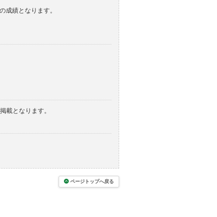
みの成績となります。
の掲載となります。
ページトップへ戻る