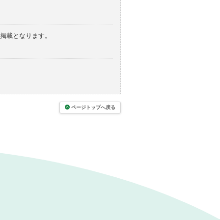
の掲載となります。
ページトップへ戻る