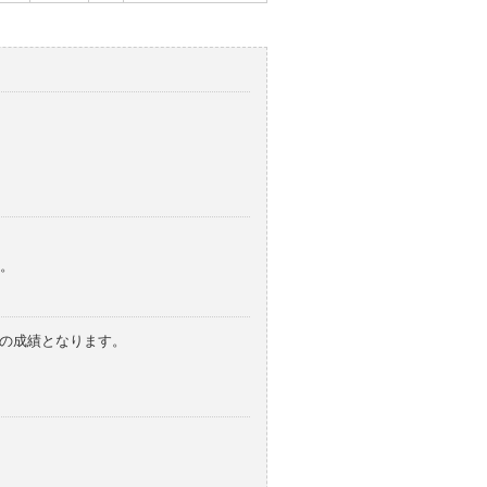
。
みの成績となります。