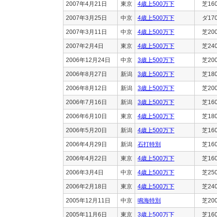
2007年4月21日
東京
4歳上500万下
芝16
2007年3月25日
中京
4歳上500万下
ダ17
2007年3月11日
中京
4歳上500万下
芝20
2007年2月4日
東京
4歳上500万下
芝24
2006年12月24日
中京
3歳上500万下
芝20
2006年8月27日
新潟
3歳上500万下
芝18
2006年8月12日
新潟
3歳上500万下
芝20
2006年7月16日
新潟
3歳上500万下
芝16
2006年6月10日
東京
4歳上500万下
芝18
2006年5月20日
新潟
4歳上500万下
芝16
2006年4月29日
新潟
石打特別
芝16
2006年4月22日
東京
4歳上500万下
芝16
2006年3月4日
中京
4歳上500万下
芝25
2006年2月18日
東京
4歳上500万下
芝24
2005年12月11日
中京
鳴海特別
芝20
2005年11月6日
東京
3歳上500万下
芝16