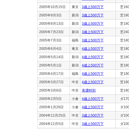
2005年10月15日
東京
3歳上500万下
芝16
2005年9月3日
新潟
3歳上500万下
芝18
2005年8月13日
新潟
3歳上500万下
芝18
2005年7月23日
新潟
3歳上500万下
芝24
2005年7月3日
福島
3歳上500万下
芝18
2005年6月4日
東京
4歳上500万下
芝18
2005年5月14日
新潟
4歳上500万下
芝18
2005年5月1日
新潟
4歳上500万下
芝18
2005年4月17日
福島
4歳上500万下
芝18
2005年3月27日
中京
4歳上500万下
芝18
2005年3月6日
中京
美濃特別
芝18
2005年2月5日
小倉
4歳上500万下
ダ17
2005年1月29日
小倉
4歳上500万下
ダ10
2004年12月25日
中京
3歳上500万下
ダ10
2004年12月5日
中京
3歳上500万下
ダ10