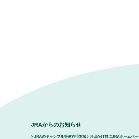
JRAからのお知らせ
JRAのギャンブル等依存症対策
お出かけ前にJRAホームペ