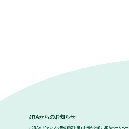
JRAからのお知らせ
JRAのギャンブル等依存症対策
お出かけ前にJRAホームペ