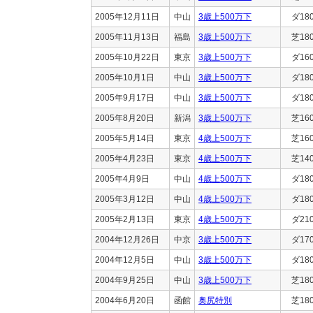
2005年12月11日
中山
3歳上500万下
ダ18
2005年11月13日
福島
3歳上500万下
芝18
2005年10月22日
東京
3歳上500万下
ダ16
2005年10月1日
中山
3歳上500万下
ダ18
2005年9月17日
中山
3歳上500万下
ダ18
2005年8月20日
新潟
3歳上500万下
芝16
2005年5月14日
東京
4歳上500万下
芝16
2005年4月23日
東京
4歳上500万下
芝14
2005年4月9日
中山
4歳上500万下
ダ18
2005年3月12日
中山
4歳上500万下
ダ18
2005年2月13日
東京
4歳上500万下
ダ21
2004年12月26日
中京
3歳上500万下
ダ17
2004年12月5日
中山
3歳上500万下
ダ18
2004年9月25日
中山
3歳上500万下
芝18
2004年6月20日
函館
奥尻特別
芝18