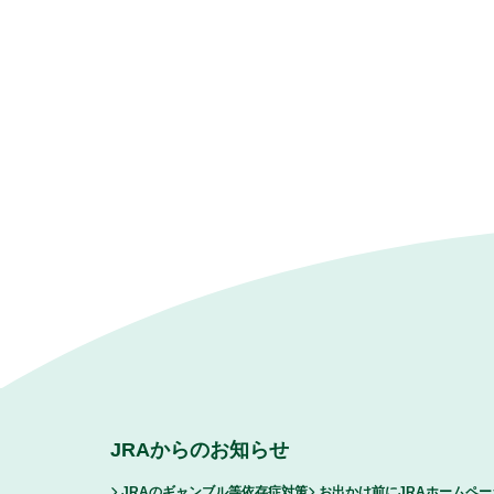
JRAからのお知らせ
JRAのギャンブル等依存症対策
お出かけ前にJRAホームペ