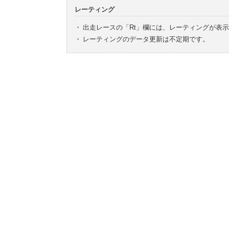
レーティング
・
出走レースの「Rt」欄には、レーティングが表
・
レーティングのデータ更新は不定期です。