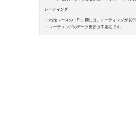
レーティング
・
出走レースの「Rt」欄には、レーティングが表
・
レーティングのデータ更新は不定期です。