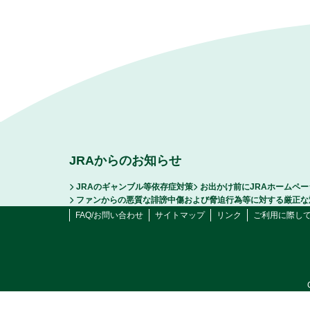
JRAからのお知らせ
JRAのギャンブル等依存症対策
お出かけ前にJRAホームペ
ファンからの悪質な誹謗中傷および脅迫行為等に対する厳正な
FAQ/お問い合わせ
サイトマップ
リンク
ご利用に際し