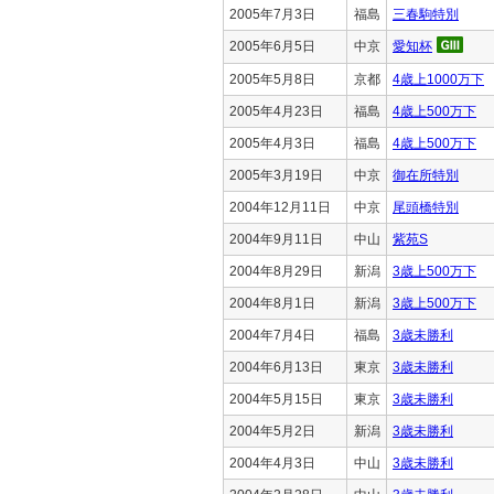
2005年7月3日
福島
三春駒特別
2005年6月5日
中京
愛知杯
2005年5月8日
京都
4歳上1000万下
2005年4月23日
福島
4歳上500万下
2005年4月3日
福島
4歳上500万下
2005年3月19日
中京
御在所特別
2004年12月11日
中京
尾頭橋特別
2004年9月11日
中山
紫苑S
2004年8月29日
新潟
3歳上500万下
2004年8月1日
新潟
3歳上500万下
2004年7月4日
福島
3歳未勝利
2004年6月13日
東京
3歳未勝利
2004年5月15日
東京
3歳未勝利
2004年5月2日
新潟
3歳未勝利
2004年4月3日
中山
3歳未勝利