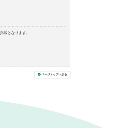
の掲載となります。
ページトップへ戻る