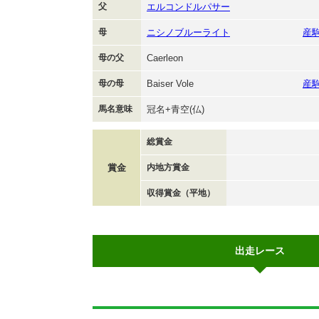
父
エルコンドルパサー
母
ニシノブルーライト
産
母の父
Caerleon
母の母
Baiser Vole
産
馬名意味
冠名+青空(仏)
総賞金
賞金
内地方賞金
収得賞金（平地）
出走レース