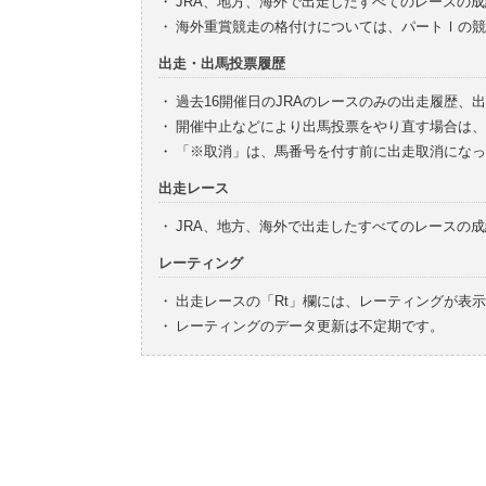
・
JRA、地方、海外で出走したすべてのレースの
・
海外重賞競走の格付けについては、パートⅠの競
出走・出馬投票履歴
・
過去16開催日のJRAのレースのみの出走履歴、
・
開催中止などにより出馬投票をやり直す場合は、
・
「※取消」は、馬番号を付す前に出走取消になっ
出走レース
・
JRA、地方、海外で出走したすべてのレースの
レーティング
・
出走レースの「Rt」欄には、レーティングが表
・
レーティングのデータ更新は不定期です。