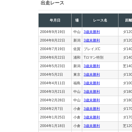
出走レース
年月日
場
レース名
距
2004年9月19日
中山
3歳未勝利
ダ12
2004年8月22日
新潟
3歳未勝利
ダ12
2004年7月19日
佐賀
ブレイズC
ダ14
2004年6月22日
浦和
Tロマン特別
ダ14
2004年5月23日
新潟
3歳未勝利
芝14
2004年5月2日
東京
3歳未勝利
ダ13
2004年4月11日
福島
3歳未勝利
ダ10
2004年3月21日
中山
3歳未勝利
ダ18
2004年2月28日
中山
3歳未勝利
ダ18
2004年2月7日
小倉
3歳未勝利
ダ17
2004年1月25日
小倉
3歳未勝利
ダ17
2004年1月18日
小倉
3歳未勝利
芝12