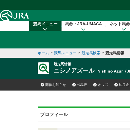
本文へ移動する
競馬メニュー
馬券・JRA-UMACA
ネット馬券
ホーム
>
競馬メニュー
>
競走馬検索
>
競走馬情報
競走馬情報
ニシノアズール
Nishino Azur（
開催お知らせ
出馬表
オッズ
払戻金
プロフィール