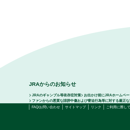
JRAからのお知らせ
JRAのギャンブル等依存症対策
お出かけ前にJRAホームペ
ファンからの悪質な誹謗中傷および脅迫行為等に対する厳正な
FAQ/お問い合わせ
サイトマップ
リンク
ご利用に際し