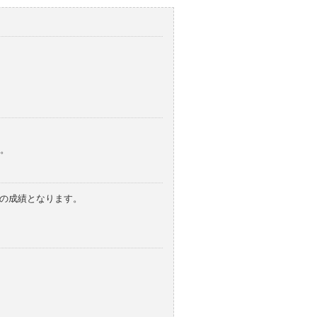
。
みの成績となります。