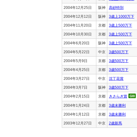
2004年12月25日
阪神
高砂特別
2004年12月12日
阪神
3歳上1000万下
2004年11月20日
京都
3歳上500万下
2004年10月30日
京都
3歳上500万下
2004年6月20日
阪神
3歳上500万下
2004年5月22日
中京
3歳500万下
2004年5月9日
京都
3歳500万下
2004年4月25日
京都
3歳500万下
2004年3月27日
中京
沈丁花賞
2004年3月7日
阪神
3歳500万下
2004年2月15日
京都
きさらぎ賞
2004年1月24日
京都
3歳未勝利
2004年1月12日
京都
3歳未勝利
2003年12月27日
中京
2歳新馬