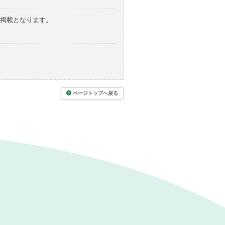
の掲載となります。
ページトップへ戻る