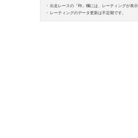
・
出走レースの「Rt」欄には、レーティングが表
・
レーティングのデータ更新は不定期です。