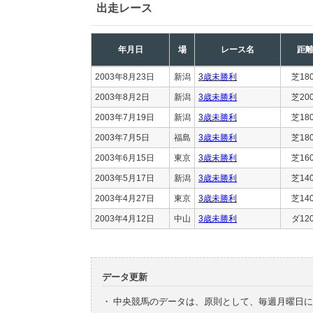
出走レース
年月日
場
レース名
距
2003年8月23日
新潟
3歳未勝利
芝18
2003年8月2日
新潟
3歳未勝利
芝20
2003年7月19日
新潟
3歳未勝利
芝18
2003年7月5日
福島
3歳未勝利
芝18
2003年6月15日
東京
3歳未勝利
芝16
2003年5月17日
新潟
3歳未勝利
芝14
2003年4月27日
東京
3歳未勝利
芝14
2003年4月12日
中山
3歳未勝利
ダ12
データ更新
・
中央競馬のデータは、原則として、毎週月曜日に