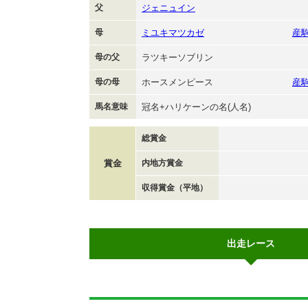
父
ジェニュイン
母
ミユキマツカゼ
産
母の父
ラツキーソブリン
母の母
ホースメンピース
産
馬名意味
冠名+ハリケーンの名(人名)
総賞金
賞金
内地方賞金
収得賞金（平地）
出走レース