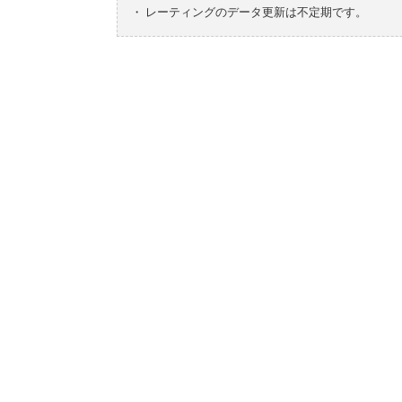
・
レーティングのデータ更新は不定期です。