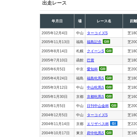
出走レース
年月日
場
レース名
距
2005年12月4日
中山
ターコイズS
芝18
2005年11月13日
福島
福島記念
芝20
2005年8月14日
札幌
クイーンS
芝18
2005年7月10日
函館
巴賞
芝18
2005年6月5日
中京
愛知杯
芝20
2005年4月24日
福島
福島牝馬S
芝18
2005年3月12日
中山
中山牝馬S
芝18
2005年1月30日
京都
京都牝馬S
芝16
2005年1月5日
中山
日刊中山金杯
芝20
2004年12月5日
中山
ターコイズS
芝18
2004年11月14日
京都
エリザベス杯
芝22
2004年10月17日
東京
府中牝馬S
芝18