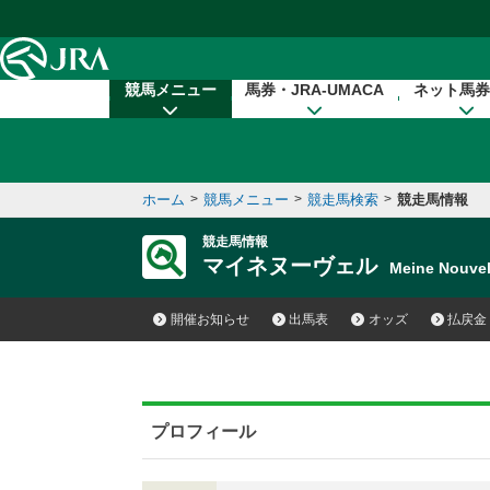
本文へ移動する
競馬メニュー
馬券・JRA-UMACA
ネット馬券
ホーム
>
競馬メニュー
>
競走馬検索
>
競走馬情報
競走馬情報
マイネヌーヴェル
Meine Nouv
開催お知らせ
出馬表
オッズ
払戻金
プロフィール