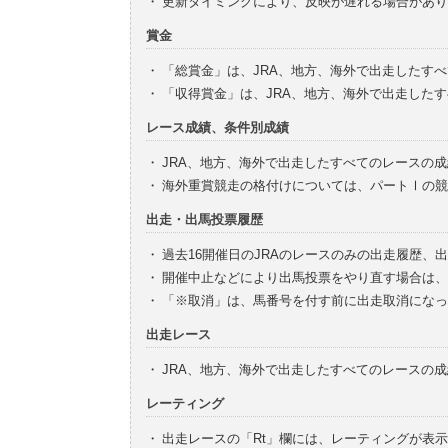
・
更新タイミングにより、反映が遅れる場合があり
賞金
・
「総賞金」は、JRA、地方、海外で出走したす
・
「収得賞金」は、JRA、地方、海外で出走した
レース成績、条件別成績
・
JRA、地方、海外で出走したすべてのレースの
・
海外重賞競走の格付けについては、パートⅠの競
出走・出馬投票履歴
・
過去16開催日のJRAのレースのみの出走履歴、
・
開催中止などにより出馬投票をやり直す場合は、
・
「※取消」は、馬番号を付す前に出走取消になっ
出走レース
・
JRA、地方、海外で出走したすべてのレースの
レーティング
・
出走レースの「Rt」欄には、レーティングが表