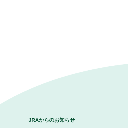
JRAからのお知らせ