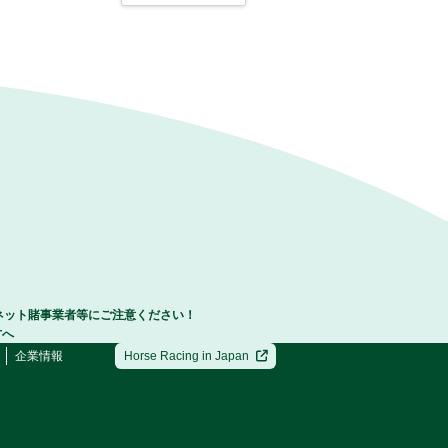
ネット賭事業者等にご注意ください！
方へ
企業情報
Horse Racing in Japan