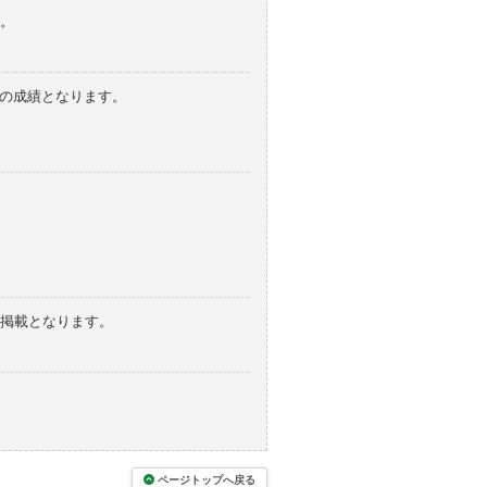
。
みの成績となります。
の掲載となります。
ページトップへ戻る