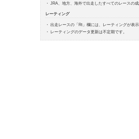
・
JRA、地方、海外で出走したすべてのレースの
レーティング
・
出走レースの「Rt」欄には、レーティングが表
・
レーティングのデータ更新は不定期です。