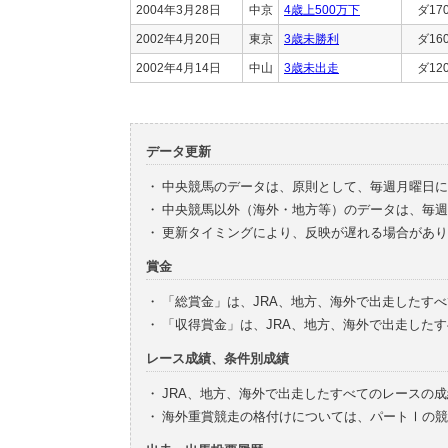
2004年3月28日
中京
4歳上500万下
ダ17
2002年4月20日
東京
3歳未勝利
ダ16
2002年4月14日
中山
3歳未出走
ダ12
データ更新
・
中央競馬のデータは、原則として、毎週月曜日に
・
中央競馬以外（海外・地方等）のデータは、毎週
・
更新タイミングにより、反映が遅れる場合があり
賞金
・
「総賞金」は、JRA、地方、海外で出走したす
・
「収得賞金」は、JRA、地方、海外で出走した
レース成績、条件別成績
・
JRA、地方、海外で出走したすべてのレースの
・
海外重賞競走の格付けについては、パートⅠの競