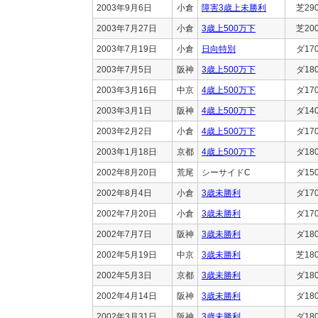
2003年9月6日
小倉
障害3歳上未勝利
芝29
2003年7月27日
小倉
3歳上500万下
芝20
2003年7月19日
小倉
日向特別
ダ17
2003年7月5日
阪神
3歳上500万下
ダ18
2003年3月16日
中京
4歳上500万下
ダ17
2003年3月1日
阪神
4歳上500万下
ダ14
2003年2月2日
小倉
4歳上500万下
ダ17
2003年1月18日
京都
4歳上500万下
ダ18
2002年8月20日
荒尾
シーサイドC
ダ15
2002年8月4日
小倉
3歳未勝利
ダ17
2002年7月20日
小倉
3歳未勝利
ダ17
2002年7月7日
阪神
3歳未勝利
ダ18
2002年5月19日
中京
3歳未勝利
芝18
2002年5月3日
京都
3歳未勝利
ダ18
2002年4月14日
阪神
3歳未勝利
ダ18
2002年3月31日
阪神
3歳未勝利
ダ18