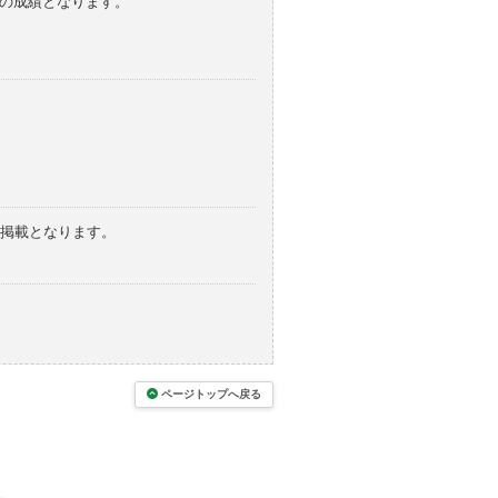
みの成績となります。
の掲載となります。
ページトップへ戻る