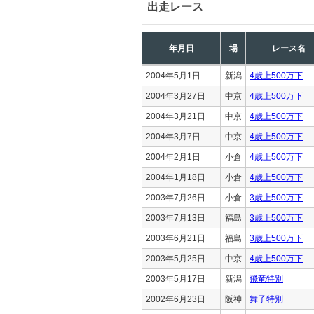
出走レース
年月日
場
レース名
2004年5月1日
新潟
4歳上500万下
2004年3月27日
中京
4歳上500万下
2004年3月21日
中京
4歳上500万下
2004年3月7日
中京
4歳上500万下
2004年2月1日
小倉
4歳上500万下
2004年1月18日
小倉
4歳上500万下
2003年7月26日
小倉
3歳上500万下
2003年7月13日
福島
3歳上500万下
2003年6月21日
福島
3歳上500万下
2003年5月25日
中京
4歳上500万下
2003年5月17日
新潟
飛竜特別
2002年6月23日
阪神
舞子特別