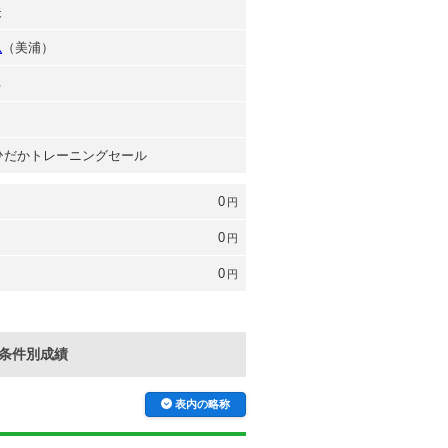
夫
弘
（美浦）
己
年 ひだかトレーニングセール
0
円
0
円
0
円
条件別成績
表内の略称