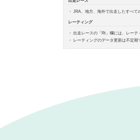
出走レース
・
JRA、地方、海外で出走したすべ
レーティング
・
出走レースの「Rt」欄には、レーテ
・
レーティングのデータ更新は不定期