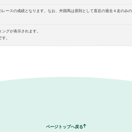
てのレースの成績となります。なお、外国馬は原則として直近の過去４走のみ
ィングが表示されます。
です。
ページトップへ戻る