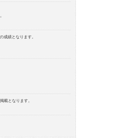
。
みの成績となります。
の掲載となります。