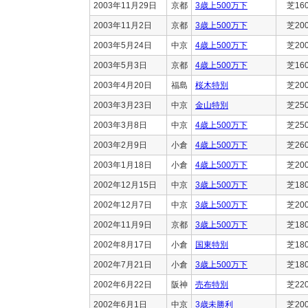
2003年11月29日
京都
3歳上500万下
芝16
2003年11月2日
京都
3歳上500万下
芝20
2003年5月24日
中京
4歳上500万下
芝20
2003年5月3日
京都
4歳上500万下
芝16
2003年4月20日
福島
桜木特別
芝20
2003年3月23日
中京
金山特別
芝25
2003年3月8日
中京
4歳上500万下
芝25
2003年2月9日
小倉
4歳上500万下
芝26
2003年1月18日
小倉
4歳上500万下
芝20
2002年12月15日
中京
3歳上500万下
芝18
2002年12月7日
中京
3歳上500万下
芝20
2002年11月9日
京都
3歳上500万下
芝18
2002年8月17日
小倉
国東特別
芝18
2002年7月21日
小倉
3歳上500万下
芝18
2002年6月22日
阪神
売布特別
芝22
2002年6月1日
中京
3歳未勝利
芝20