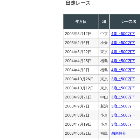
出走レース
年月日
場
レース名
2005年3月12日
中京
4歳上500万下
2005年2月6日
小倉
4歳上500万下
2004年5月22日
東京
4歳上500万下
2004年4月25日
福島
4歳上500万下
2004年4月3日
福島
4歳上500万下
2003年10月26日
東京
3歳上500万下
2003年10月12日
東京
3歳上500万下
2003年9月21日
中山
3歳上500万下
2003年9月7日
新潟
3歳上500万下
2003年8月2日
小倉
3歳上500万下
2003年7月19日
小倉
3歳上500万下
2003年6月21日
福島
勿来特別