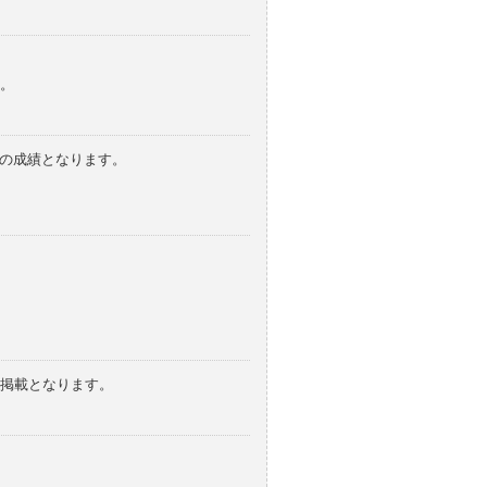
。
みの成績となります。
の掲載となります。