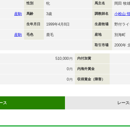
性別
牝
馬主名
岡田 牧
産駒
馬齢
3歳
調教師名
小桧山 
生年月日
1999年4月8日
生産牧場
野付ライ
産駒
毛色
鹿毛
産地
別海町
取引市場
2000年
510,000
内付加賞
円
0
内海外賞金
円
0
収得賞金（障害）
円
ース
レース