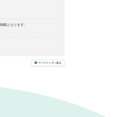
の掲載となります。
ページトップへ戻る