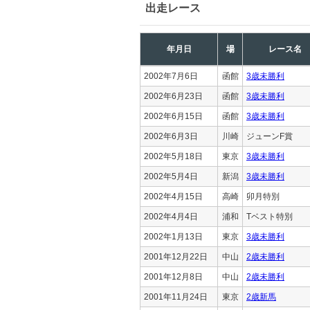
出走レース
年月日
場
レース名
2002年7月6日
函館
3歳未勝利
2002年6月23日
函館
3歳未勝利
2002年6月15日
函館
3歳未勝利
2002年6月3日
川崎
ジューンF賞
2002年5月18日
東京
3歳未勝利
2002年5月4日
新潟
3歳未勝利
2002年4月15日
高崎
卯月特別
2002年4月4日
浦和
Tベスト特別
2002年1月13日
東京
3歳未勝利
2001年12月22日
中山
2歳未勝利
2001年12月8日
中山
2歳未勝利
2001年11月24日
東京
2歳新馬