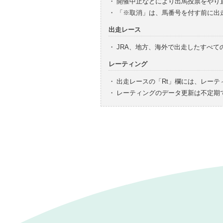
・
開催中止などにより出馬投票をやり
・
「※取消」は、馬番号を付す前に出
出走レース
・
JRA、地方、海外で出走したすべ
レーティング
・
出走レースの「Rt」欄には、レーテ
・
レーティングのデータ更新は不定期