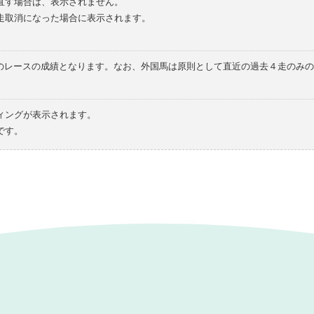
直す場合は、表示されません。
走取消になった場合に表示されます。
てのレースの成績となります。なお、外国馬は原則として直近の過去４走のみ
ィングが表示されます。
です。