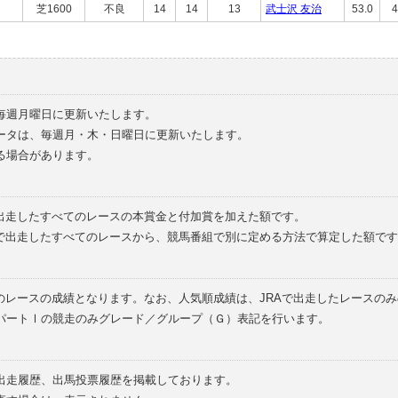
芝1600
不良
14
14
13
武士沢 友治
53.0
4
毎週月曜日に更新いたします。
ータは、毎週月・木・日曜日に更新いたします。
る場合があります。
で出走したすべてのレースの本賞金と付加賞を加えた額です。
外で出走したすべてのレースから、競馬番組で別に定める方法で算定した額です
のレースの成績となります。なお、人気順成績は、JRAで出走したレースの
パートⅠの競走のみグレード／グループ（Ｇ）表記を行います。
の出走履歴、出馬投票履歴を掲載しております。