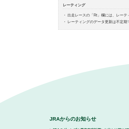
レーティング
・
出走レースの「Rt」欄には、レーテ
・
レーティングのデータ更新は不定期
JRAからのお知らせ