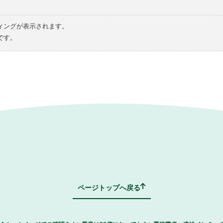
ィングが表示されます。
です。
ページトップへ戻る