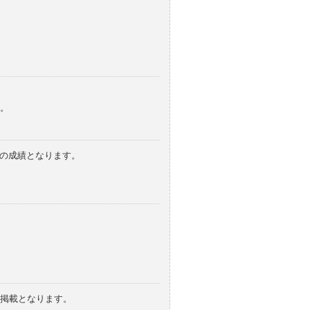
。
みの成績となります。
の掲載となります。