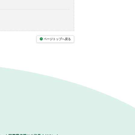
ページトップへ戻る