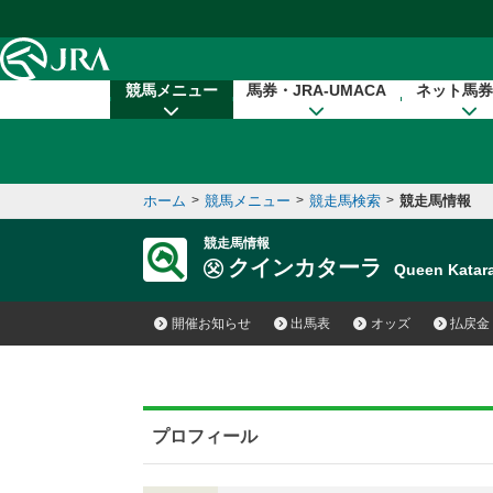
本文へ移動する
競馬メニュー
馬券・JRA-UMACA
ネット馬券
ホーム
>
競馬メニュー
>
競走馬検索
>
競走馬情報
競走馬情報
クインカターラ
Queen Kata
開催お知らせ
出馬表
オッズ
払戻金
プロフィール