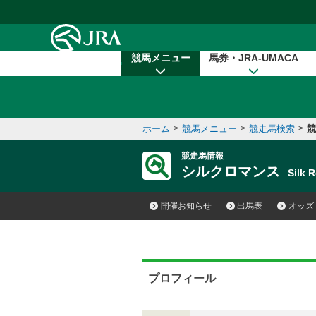
本文へ移動する
競馬メニュー
馬券・JRA-UMACA
ホーム
>
競馬メニュー
>
競走馬検索
>
競
競走馬情報
シルクロマンス
Silk
開催お知らせ
出馬表
オッズ
プロフィール