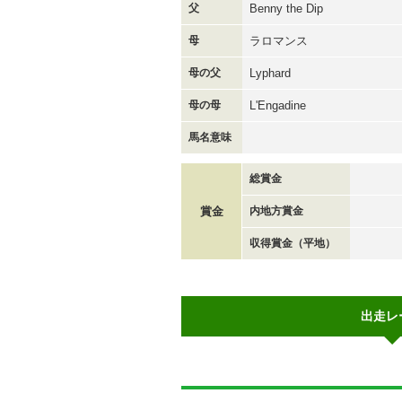
父
Benny the Dip
母
ラロマンス
母の父
Lyphard
母の母
L'Engadine
馬名意味
総賞金
賞金
内地方賞金
収得賞金（平地）
出走レ