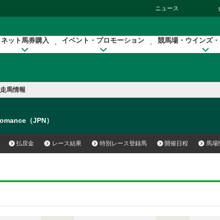
ニュース
ネット馬券購入
イベント・プロモーション
競馬場・ウインズ・
走馬情報
 Romance（JPN）
払戻金
レース結果
特別レース登録馬
開催日程
馬場