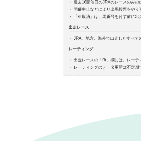
・
過去16開催日のJRAのレースのみ
・
開催中止などにより出馬投票をやり
・
「※取消」は、馬番号を付す前に出
出走レース
・
JRA、地方、海外で出走したすべ
レーティング
・
出走レースの「Rt」欄には、レーテ
・
レーティングのデータ更新は不定期