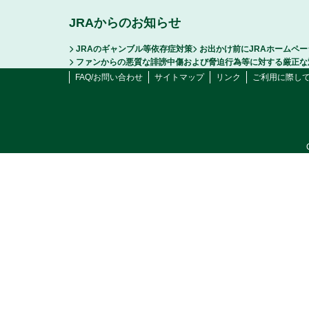
JRAからのお知らせ
JRAのギャンブル等依存症対策
お出かけ前にJRAホームペ
ファンからの悪質な誹謗中傷および脅迫行為等に対する厳正な
FAQ/お問い合わせ
サイトマップ
リンク
ご利用に際し