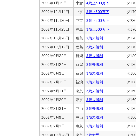
2003年1月19日
小倉
4歳上500万下
ダ17
2002年12月14日
中京
3歳上500万下
ダ17
2002年11月30日
中京
3歳上500万下
ダ23
2002年11月23日
福島
3歳上500万下
ダ17
2002年10月26日
福島
3歳未勝利
ダ17
2002年10月12日
福島
3歳未勝利
ダ17
2002年9月22日
新潟
3歳未勝利
ダ18
2002年8月24日
新潟
3歳未勝利
ダ18
2002年8月3日
新潟
3歳未勝利
ダ18
2002年7月13日
新潟
3歳未勝利
ダ18
2002年5月11日
東京
3歳未勝利
ダ16
2002年4月20日
東京
3歳未勝利
ダ16
2002年3月31日
中山
3歳未勝利
ダ18
2002年3月9日
中山
3歳未勝利
ダ18
2002年2月2日
東京
3歳未勝利
ダ16
2001年10月28日
東京
2歳新馬
芝20