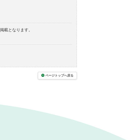
の掲載となります。
ページトップへ戻る