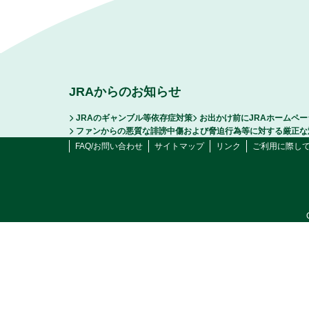
JRAからのお知らせ
JRAのギャンブル等依存症対策
お出かけ前にJRAホームペ
ファンからの悪質な誹謗中傷および脅迫行為等に対する厳正な
FAQ/お問い合わせ
サイトマップ
リンク
ご利用に際し