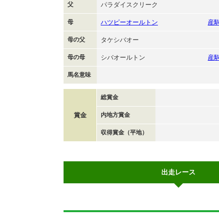
父
パラダイスクリーク
母
ハツピーオールトン
産
母の父
タケシバオー
母の母
シバオールトン
産
馬名意味
総賞金
賞金
内地方賞金
収得賞金（平地）
出走レース