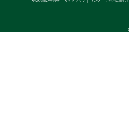
FAQ/お問い合わせ
サイトマップ
リンク
ご利用に際し