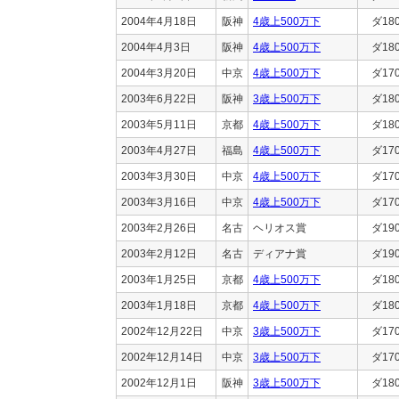
2004年4月18日
阪神
4歳上500万下
ダ18
2004年4月3日
阪神
4歳上500万下
ダ18
2004年3月20日
中京
4歳上500万下
ダ17
2003年6月22日
阪神
3歳上500万下
ダ18
2003年5月11日
京都
4歳上500万下
ダ18
2003年4月27日
福島
4歳上500万下
ダ17
2003年3月30日
中京
4歳上500万下
ダ17
2003年3月16日
中京
4歳上500万下
ダ17
2003年2月26日
名古
ヘリオス賞
ダ19
2003年2月12日
名古
ディアナ賞
ダ19
2003年1月25日
京都
4歳上500万下
ダ18
2003年1月18日
京都
4歳上500万下
ダ18
2002年12月22日
中京
3歳上500万下
ダ17
2002年12月14日
中京
3歳上500万下
ダ17
2002年12月1日
阪神
3歳上500万下
ダ18