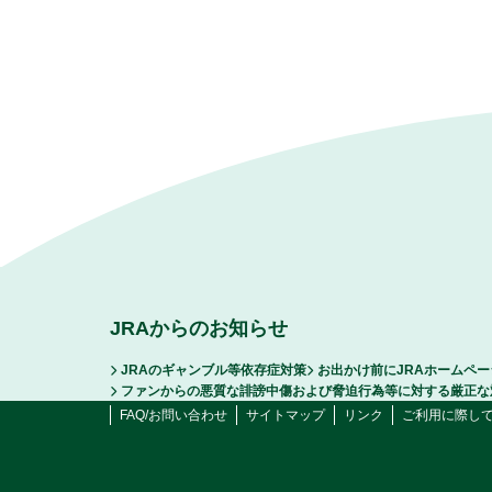
JRAからのお知らせ
JRAのギャンブル等依存症対策
お出かけ前にJRAホームペ
ファンからの悪質な誹謗中傷および脅迫行為等に対する厳正な
FAQ/お問い合わせ
サイトマップ
リンク
ご利用に際し