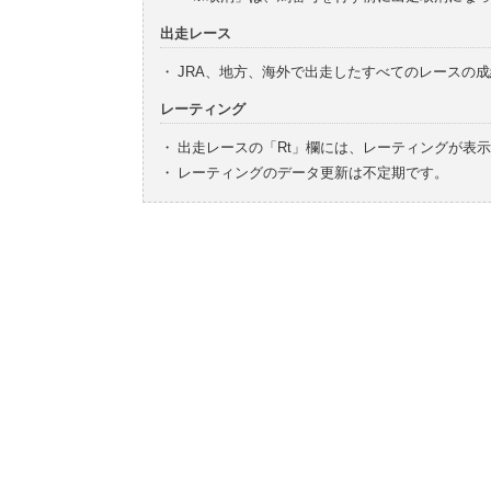
出走レース
・
JRA、地方、海外で出走したすべてのレースの
レーティング
・
出走レースの「Rt」欄には、レーティングが表
・
レーティングのデータ更新は不定期です。