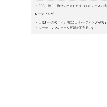
・
JRA、地方、海外で出走したすべてのレースの
レーティング
・
出走レースの「Rt」欄には、レーティングが表
・
レーティングのデータ更新は不定期です。