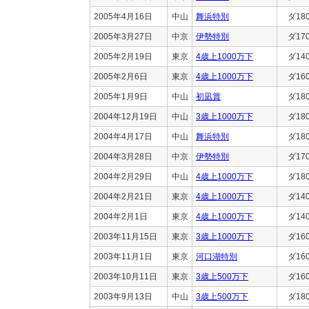
2005年4月16日
中山
舞浜特別
ダ18
2005年3月27日
中京
伊勢特別
ダ17
2005年2月19日
東京
4歳上1000万下
ダ14
2005年2月6日
東京
4歳上1000万下
ダ16
2005年1月9日
中山
初凪賞
ダ18
2004年12月19日
中山
3歳上1000万下
ダ18
2004年4月17日
中山
舞浜特別
ダ18
2004年3月28日
中京
伊勢特別
ダ17
2004年2月29日
中山
4歳上1000万下
ダ18
2004年2月21日
東京
4歳上1000万下
ダ14
2004年2月1日
東京
4歳上1000万下
ダ14
2003年11月15日
東京
3歳上1000万下
ダ16
2003年11月1日
東京
河口湖特別
ダ16
2003年10月11日
東京
3歳上500万下
ダ16
2003年9月13日
中山
3歳上500万下
ダ18