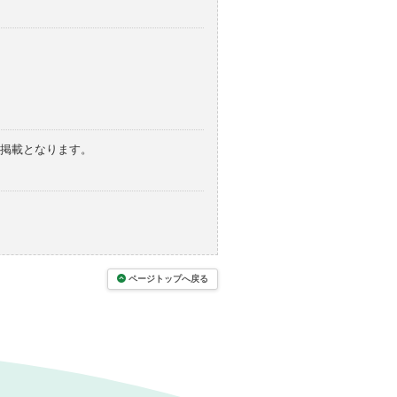
の掲載となります。
ページトップへ戻る