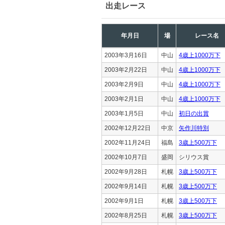
出走レース
年月日
場
レース名
2003年3月16日
中山
4歳上1000万下
2003年2月22日
中山
4歳上1000万下
2003年2月9日
中山
4歳上1000万下
2003年2月1日
中山
4歳上1000万下
2003年1月5日
中山
初日の出賞
2002年12月22日
中京
矢作川特別
2002年11月24日
福島
3歳上500万下
2002年10月7日
盛岡
シリウス賞
2002年9月28日
札幌
3歳上500万下
2002年9月14日
札幌
3歳上500万下
2002年9月1日
札幌
3歳上500万下
2002年8月25日
札幌
3歳上500万下