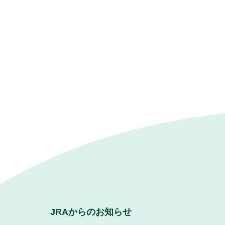
JRAからのお知らせ