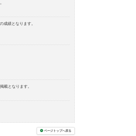
。
みの成績となります。
の掲載となります。
ページトップへ戻る