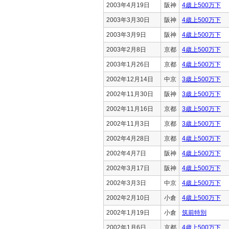
2003年4月19日
阪神
4歳上500万下
2003年3月30日
阪神
4歳上500万下
2003年3月9日
阪神
4歳上500万下
2003年2月8日
京都
4歳上500万下
2003年1月26日
京都
4歳上500万下
2002年12月14日
中京
3歳上500万下
2002年11月30日
阪神
3歳上500万下
2002年11月16日
京都
3歳上500万下
2002年11月3日
京都
3歳上500万下
2002年4月28日
京都
4歳上500万下
2002年4月7日
阪神
4歳上500万下
2002年3月17日
阪神
4歳上500万下
2002年3月3日
中京
4歳上500万下
2002年2月10日
小倉
4歳上500万下
2002年1月19日
小倉
筑前特別
2002年1月6日
京都
4歳上500万下