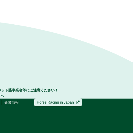
ネット賭事業者等にご注意ください！
方へ
企業情報
Horse Racing in Japan