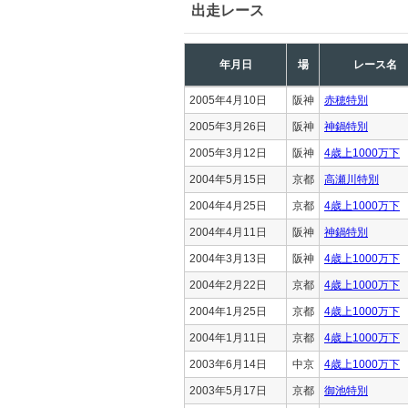
出走レース
年月日
場
レース名
2005年4月10日
阪神
赤穂特別
2005年3月26日
阪神
神鍋特別
2005年3月12日
阪神
4歳上1000万下
2004年5月15日
京都
高瀬川特別
2004年4月25日
京都
4歳上1000万下
2004年4月11日
阪神
神鍋特別
2004年3月13日
阪神
4歳上1000万下
2004年2月22日
京都
4歳上1000万下
2004年1月25日
京都
4歳上1000万下
2004年1月11日
京都
4歳上1000万下
2003年6月14日
中京
4歳上1000万下
2003年5月17日
京都
御池特別