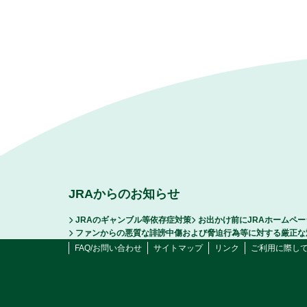
JRAからのお知らせ
JRAのギャンブル等依存症対策
お出かけ前にJRAホームペ
ファンからの悪質な誹謗中傷および脅迫行為等に対する厳正な
FAQ/お問い合わせ
サイトマップ
リンク
ご利用に際し