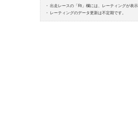
・
出走レースの「Rt」欄には、レーティングが表
・
レーティングのデータ更新は不定期です。