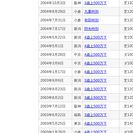
2004年10月3日
阪神
3歳上500万下
芝12
2004年8月29日
小倉
九重特別
芝12
2004年7月31日
小倉
有田特別
芝12
2004年7月17日
新潟
閃光特別
芝10
2004年5月22日
新潟
4歳上500万下
芝10
2004年5月1日
新潟
4歳上500万下
芝10
2004年3月28日
中京
4歳上500万下
ダ10
2004年3月6日
中京
4歳上500万下
ダ10
2004年1月17日
小倉
4歳上500万下
芝12
2003年9月6日
新潟
3歳上500万下
芝12
2003年8月23日
新潟
3歳上500万下
芝12
2003年8月2日
新潟
3歳上500万下
芝12
2003年7月12日
阪神
3歳上500万下
芝14
2003年6月22日
福島
3歳上500万下
芝12
2003年5月25日
東京
4歳上500万下
芝14
2003年1月26日
小倉
4歳上500万下
ダ10