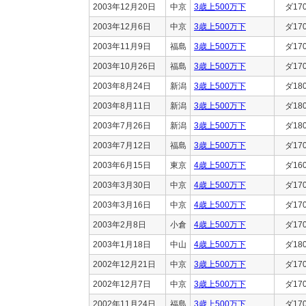
2003年12月20日
中京
3歳上500万下
ダ17
2003年12月6日
中京
3歳上500万下
ダ17
2003年11月9日
福島
3歳上500万下
ダ17
2003年10月26日
福島
3歳上500万下
ダ17
2003年8月24日
新潟
3歳上500万下
ダ18
2003年8月11日
新潟
3歳上500万下
ダ18
2003年7月26日
新潟
3歳上500万下
ダ18
2003年7月12日
福島
3歳上500万下
ダ17
2003年6月15日
東京
4歳上500万下
ダ16
2003年3月30日
中京
4歳上500万下
ダ17
2003年3月16日
中京
4歳上500万下
ダ17
2003年2月8日
小倉
4歳上500万下
ダ17
2003年1月18日
中山
4歳上500万下
ダ18
2002年12月21日
中京
3歳上500万下
ダ17
2002年12月7日
中京
3歳上500万下
ダ17
2002年11月24日
福島
3歳上500万下
ダ17