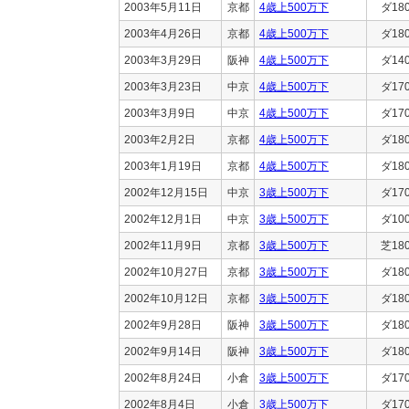
2003年5月11日
京都
4歳上500万下
ダ18
2003年4月26日
京都
4歳上500万下
ダ18
2003年3月29日
阪神
4歳上500万下
ダ14
2003年3月23日
中京
4歳上500万下
ダ17
2003年3月9日
中京
4歳上500万下
ダ17
2003年2月2日
京都
4歳上500万下
ダ18
2003年1月19日
京都
4歳上500万下
ダ18
2002年12月15日
中京
3歳上500万下
ダ17
2002年12月1日
中京
3歳上500万下
ダ10
2002年11月9日
京都
3歳上500万下
芝18
2002年10月27日
京都
3歳上500万下
ダ18
2002年10月12日
京都
3歳上500万下
ダ18
2002年9月28日
阪神
3歳上500万下
ダ18
2002年9月14日
阪神
3歳上500万下
ダ18
2002年8月24日
小倉
3歳上500万下
ダ17
2002年8月4日
小倉
3歳上500万下
ダ17