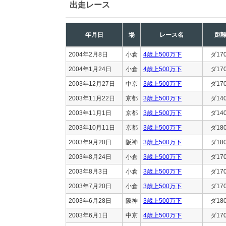
出走レース
年月日
場
レース名
距
2004年2月8日
小倉
4歳上500万下
ダ17
2004年1月24日
小倉
4歳上500万下
ダ17
2003年12月27日
中京
3歳上500万下
ダ17
2003年11月22日
京都
3歳上500万下
ダ14
2003年11月1日
京都
3歳上500万下
ダ14
2003年10月11日
京都
3歳上500万下
ダ18
2003年9月20日
阪神
3歳上500万下
ダ18
2003年8月24日
小倉
3歳上500万下
ダ17
2003年8月3日
小倉
3歳上500万下
ダ17
2003年7月20日
小倉
3歳上500万下
ダ17
2003年6月28日
阪神
3歳上500万下
ダ18
2003年6月1日
中京
4歳上500万下
ダ17