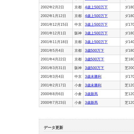
2002年2月2日
京都
4歳上500万下
ダ18
2002年1月12日
京都
4歳上500万下
ダ18
2001年12月15日
中京
3歳上500万下
ダ17
2001年12月1日
阪神
3歳上500万下
ダ18
2001年11月18日
京都
3歳上500万下
ダ14
2001年5月4日
京都
3歳500万下
ダ18
2001年4月22日
京都
3歳500万下
芝18
2001年3月31日
阪神
3歳500万下
芝20
2001年3月4日
中京
3歳未勝利
ダ17
2001年2月17日
小倉
3歳未勝利
芝12
2000年8月6日
小倉
3歳新馬
芝12
2000年7月23日
小倉
3歳新馬
芝12
データ更新