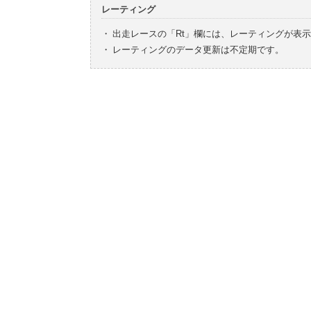
レーティング
・
出走レースの「Rt」欄には、レーティングが表
・
レーティングのデータ更新は不定期です。