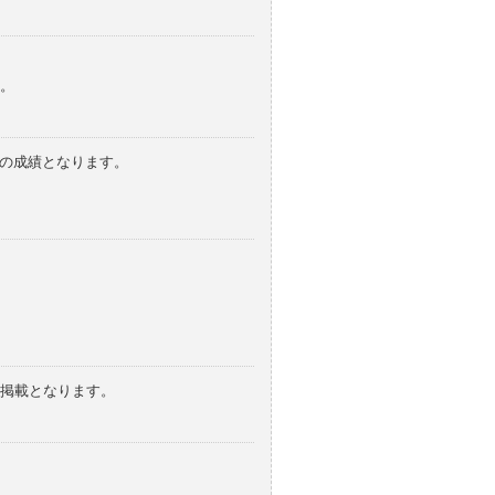
。
みの成績となります。
の掲載となります。