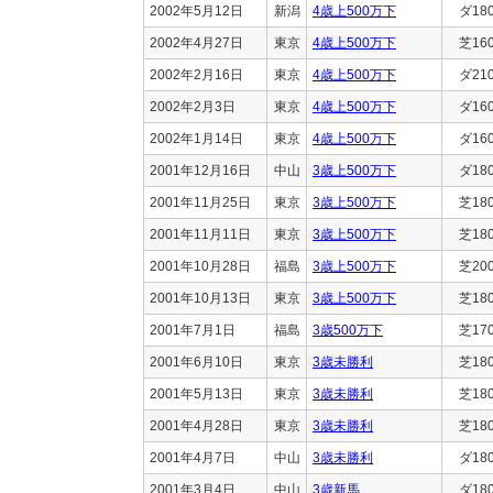
2002年5月12日
新潟
4歳上500万下
ダ18
2002年4月27日
東京
4歳上500万下
芝16
2002年2月16日
東京
4歳上500万下
ダ21
2002年2月3日
東京
4歳上500万下
ダ16
2002年1月14日
東京
4歳上500万下
ダ16
2001年12月16日
中山
3歳上500万下
ダ18
2001年11月25日
東京
3歳上500万下
芝18
2001年11月11日
東京
3歳上500万下
芝18
2001年10月28日
福島
3歳上500万下
芝20
2001年10月13日
東京
3歳上500万下
芝18
2001年7月1日
福島
3歳500万下
芝17
2001年6月10日
東京
3歳未勝利
芝18
2001年5月13日
東京
3歳未勝利
芝18
2001年4月28日
東京
3歳未勝利
芝18
2001年4月7日
中山
3歳未勝利
ダ18
2001年3月4日
中山
3歳新馬
ダ18