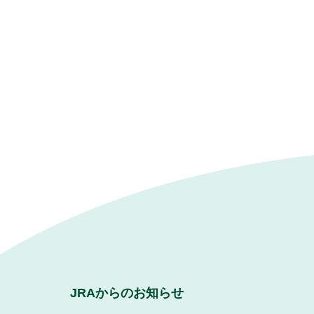
JRAからのお知らせ